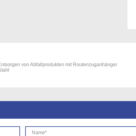
ntsorgen von Abfallprodukten mit Routenzuganhänger
Stahl