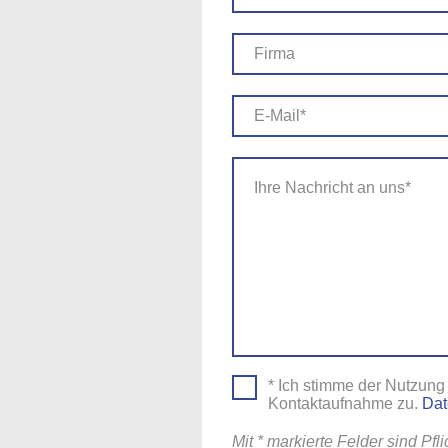
* Ich stimme der Nutzung
Kontaktaufnahme zu.
Dat
Mit * markierte Felder sind Pfli