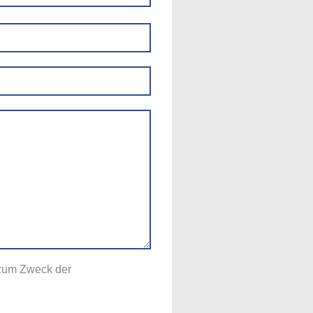
 zum Zweck der