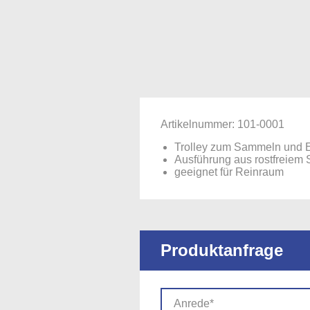
Artikelnummer: 101-0001
Trolley zum Sammeln und E
Ausführung aus rostfreiem 
geeignet für Reinraum
Produktanfrage