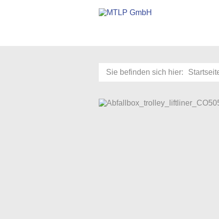
Sie befinden sich hier:
Startseit