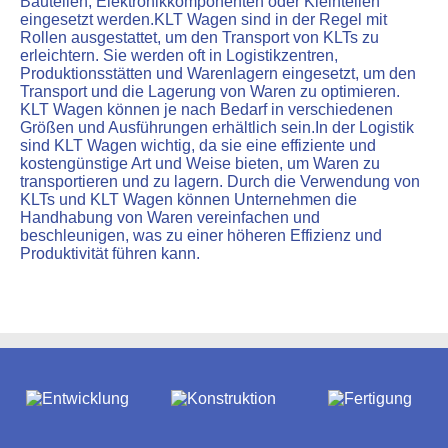
Bauteilen, Elektronikkomponenten oder Kleinteilen
eingesetzt werden.KLT Wagen sind in der Regel mit
Rollen ausgestattet, um den Transport von KLTs zu
erleichtern. Sie werden oft in Logistikzentren,
Produktionsstätten und Warenlagern eingesetzt, um den
Transport und die Lagerung von Waren zu optimieren.
KLT Wagen können je nach Bedarf in verschiedenen
Größen und Ausführungen erhältlich sein.In der Logistik
sind KLT Wagen wichtig, da sie eine effiziente und
kostengünstige Art und Weise bieten, um Waren zu
transportieren und zu lagern. Durch die Verwendung von
KLTs und KLT Wagen können Unternehmen die
Handhabung von Waren vereinfachen und
beschleunigen, was zu einer höheren Effizienz und
Produktivität führen kann.