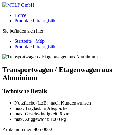
Home
Produkte Intralogistik
Sie befinden sich hier:
Startseite - Mtlp
Produkte Intralogistik
Transportwagen / Etagenwagen aus
Aluminium
Technische Details
Nutzfläche (LxB):
nach Kundenwunsch
max. Traglast:
in Absprache
max. Geschwindigkeit:
6 km
max. Zuggewicht:
1000 kg
Artikelnummer: 495-0002