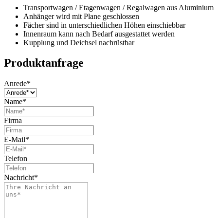
Transportwagen / Etagenwagen / Regalwagen aus Aluminium
Anhänger wird mit Plane geschlossen
Fächer sind in unterschiedlichen Höhen einschiebbar
Innenraum kann nach Bedarf ausgestattet werden
Kupplung und Deichsel nachrüstbar
Produktanfrage
Anrede
*
Name
*
Firma
E-Mail
*
Telefon
Nachricht
*